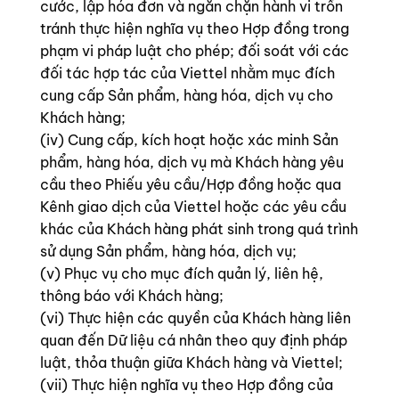
cước, lập hóa đơn và ngăn chặn hành vi trốn
tránh thực hiện nghĩa vụ theo Hợp đồng trong
phạm vi pháp luật cho phép; đối soát với các
đối tác hợp tác của Viettel nhằm mục đích
cung cấp Sản phẩm, hàng hóa, dịch vụ cho
Khách hàng;
(iv) Cung cấp, kích hoạt hoặc xác minh Sản
phẩm, hàng hóa, dịch vụ mà Khách hàng yêu
cầu theo Phiếu yêu cầu/Hợp đồng hoặc qua
Kênh giao dịch của Viettel hoặc các yêu cầu
khác của Khách hàng phát sinh trong quá trình
sử dụng Sản phẩm, hàng hóa, dịch vụ;
(v) Phục vụ cho mục đích quản lý, liên hệ,
thông báo với Khách hàng;
(vi) Thực hiện các quyền của Khách hàng liên
quan đến Dữ liệu cá nhân theo quy định pháp
luật, thỏa thuận giữa Khách hàng và Viettel;
(vii) Thực hiện nghĩa vụ theo Hợp đồng của