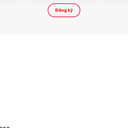
Đăng ký