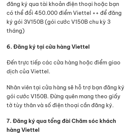
đăng ký qua tài khoản điện thoại hoặc bạn
có thể đổi 450.000 điểm Viettel ++ để đăng
ký gói 3V150B (gói cước V150B chu kỳ 3
tháng)
6. Đăng ký tại cửa hàng Viettel
Đến trực tiếp các cửa hàng hoặc điểm giao
dịch của Viettel.
Nhân viên tại cửa hàng sẽ hỗ trợ bạn đăng ký
gói cước V150B. Đừng quên mang theo giấy
tờ tùy thân và số điện thoại cần đăng ký.
7. Đăng ký qua tổng đài Chăm sóc khách
hàng Viettel