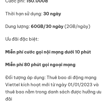
Cước phí:
150.000đ
Thời hạn sử dụng:
30 ngày
Dung lượng:
60GB/30 ngày
(2GB/ngày)
Ưu đãi đặc biệt:
Miễn phí cước gọi nội mạng dưới 10 phút
Miễn phí 80 phút gọi ngoại mạng
Đối tượng áp dụng: Thuê bao di động mạng
Viettel kích hoạt mới từ ngày 01/01/2023 và
thuê bao nằm trong danh sách được hưởng ưu
đãi