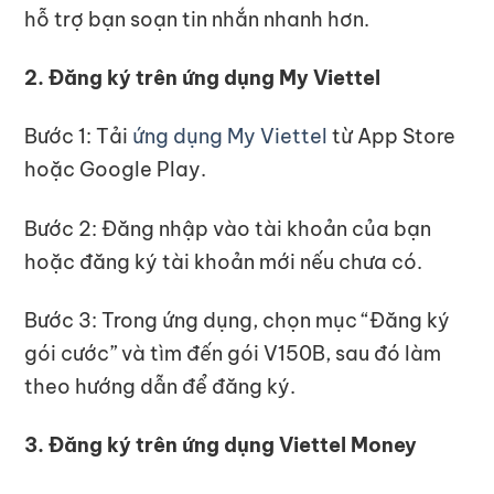
hỗ trợ bạn soạn tin nhắn nhanh hơn.
2. Đăng ký trên ứng dụng My Viettel
Bước 1: Tải
ứng dụng My Viettel
từ App Store
hoặc Google Play.
Bước 2: Đăng nhập vào tài khoản của bạn
hoặc đăng ký tài khoản mới nếu chưa có.
Bước 3: Trong ứng dụng, chọn mục “Đăng ký
gói cước” và tìm đến gói V150B, sau đó làm
theo hướng dẫn để đăng ký.
3. Đăng ký trên ứng dụng Viettel Money